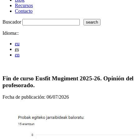
Recursos
Contacto
Buscador
Idioma::
eu
es
en
Fin de curso Eusfit Mugiment 2025-26. Opinión del
profesorado.
Fecha de publicación:
06/07/2026