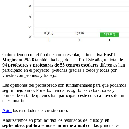
Coincidiendo con el final del curso escolar, la iniciativa
Eusfit
Mugiment 25/26
también ha llegado a su fin. Este año, un total de
94 profesores y profesoras de 55 centros escolares
diferentes han
participado en el proyecto. ¡Muchas gracias a todos y todas por
vuestro compromiso y trabajo!
Las opiniones del profesorado son fundamentales para que podamos
seguir mejorando. Por ello, hemos recogido las valoraciones y
puntos de vista de quienes han participado este curso a través de un
cuestionario.
Aquí
los resultados del cuestionario.
Analizaremos en profundidad los resultados del curso y,
en
septiembre, publicaremos el informe anual
con las principales