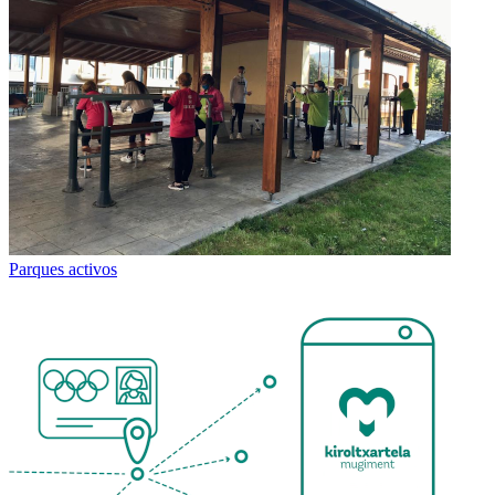
Parques activos