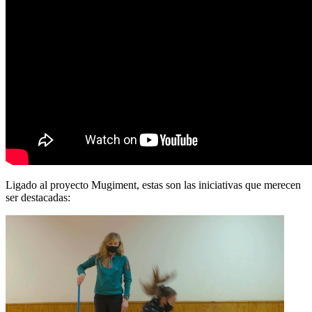
Ligado al proyecto Mugiment, estas son las iniciativas que merecen
ser destacadas: