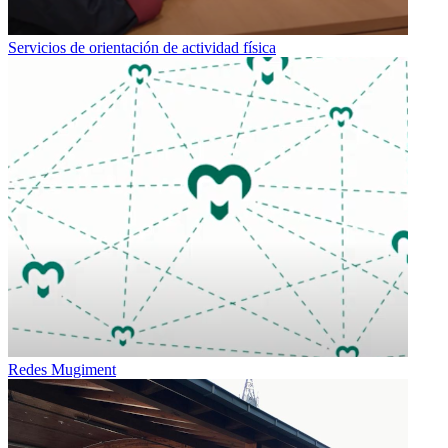
Servicios de orientación de actividad física
Redes Mugiment