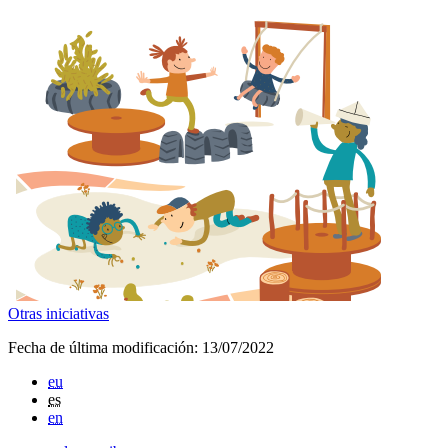
Otras iniciativas
Fecha de última modificación:
13/07/2022
eu
es
en