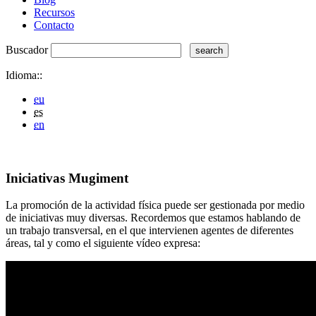
Recursos
Contacto
Buscador
Idioma::
eu
es
en
Iniciativas Mugiment
La promoción de la actividad física puede ser gestionada por medio
de iniciativas muy diversas. Recordemos que estamos hablando de
un trabajo transversal, en el que intervienen agentes de diferentes
áreas, tal y como el siguiente vídeo expresa: