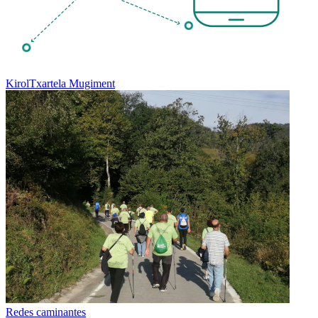
KirolTxartela Mugiment
Redes caminantes