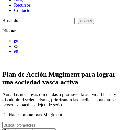
Recursos
Contacto
Buscador
Idioma::
eu
es
en
Plan de Acción Mugiment para lograr
una sociedad vasca activa
Aúna las iniciativas orientadas a promover la actividad física y
disminuir el sedentarismo, priorizando las medidas para que las
personas inactivas dejen de serlo.
Entidades promotoras Mugiment