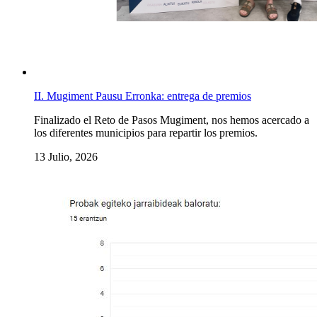
II. Mugiment Pausu Erronka: entrega de premios
Finalizado el Reto de Pasos Mugiment, nos hemos acercado a
los diferentes municipios para repartir los premios.
13 Julio, 2026