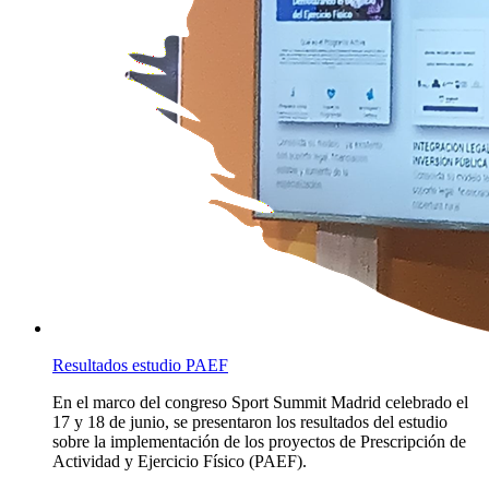
Resultados estudio PAEF
En el marco del congreso Sport Summit Madrid celebrado el
17 y 18 de junio, se presentaron los resultados del estudio
sobre la implementación de los proyectos de Prescripción de
Actividad y Ejercicio Físico (PAEF).