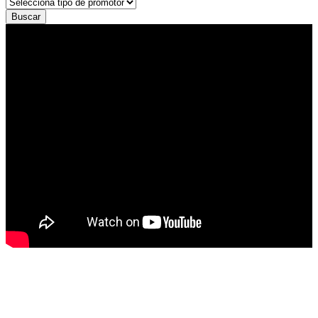
Buscar