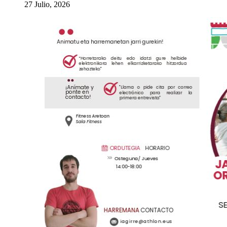
27 Julio, 2026