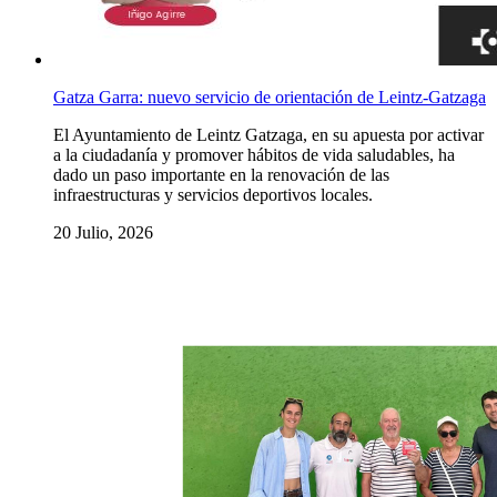
Gatza Garra: nuevo servicio de orientación de Leintz-Gatzaga
El Ayuntamiento de Leintz Gatzaga, en su apuesta por activar
a la ciudadanía y promover hábitos de vida saludables, ha
dado un paso importante en la renovación de las
infraestructuras y servicios deportivos locales.
20 Julio, 2026