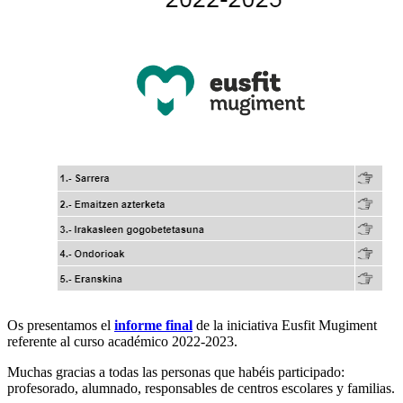
Os presentamos el
informe final
de la iniciativa Eusfit Mugiment
referente al curso académico 2022-2023.
Muchas gracias a todas las personas que habéis participado:
profesorado, alumnado, responsables de centros escolares y familias.