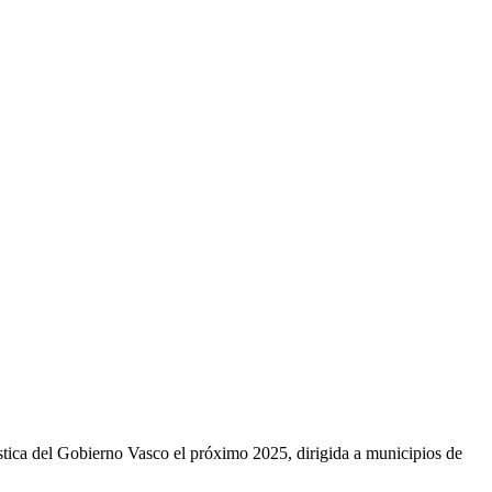
ística del Gobierno Vasco el próximo 2025, dirigida
a municipios de