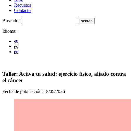
Recursos
Contacto
Buscador
Idioma::
eu
es
en
Taller: Activa tu salud: ejercicio físico, aliado contra
el cáncer
Fecha de publicación:
18/05/2026