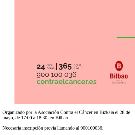
Organizado por la Asociación Contra el Cáncer en Bizkaia el 28 de
mayo, de 17:00 a 18:30, en Bilbao.
Necesaria inscripción previa llamando al 900100036.