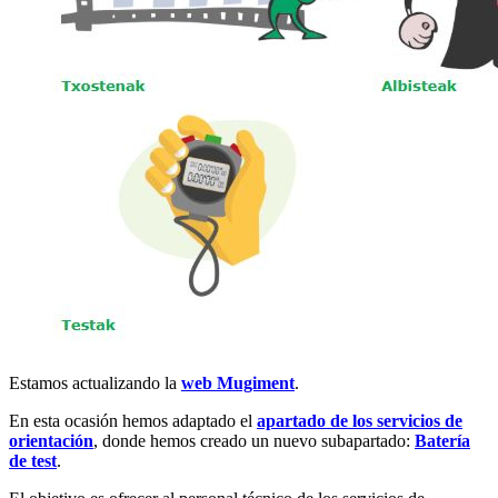
Estamos actualizando la
web Mugiment
.
En esta ocasión hemos adaptado el
apartado de los servicios de
orientación
, donde hemos creado un nuevo subapartado:
Batería
de test
.